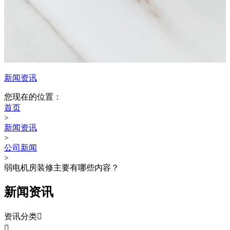
新闻资讯
您现在的位置：
首页
>
新闻资讯
>
公司新闻
>
弱电机房装修主要有哪些内容？
新闻资讯
资讯分类

