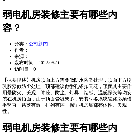
弱电机房装修主要有哪些内
容？
分类：
公司新闻
作者：
来源：
发布时间：
2022-05-10
访问量：
0
【概要描述】
机房顶面上方需要做防水防潮处理，顶面下方刷
乳胶漆做防尘处理，顶部建议做微孔铝扣天花，顶面其主要作
用是防火、美观、降噪、防尘。灯具、烟感、温感探头等均安
装在机房顶面，由于顶面管线繁多，安装时各系统管路必须横
平竖直，错落有致，排列有序，保证机房底部整体性、美观
性。
弱电机房装修主要有哪些内