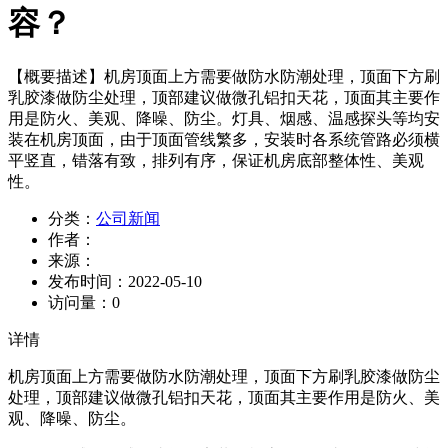
容？
【概要描述】
机房顶面上方需要做防水防潮处理，顶面下方刷
乳胶漆做防尘处理，顶部建议做微孔铝扣天花，顶面其主要作
用是防火、美观、降噪、防尘。灯具、烟感、温感探头等均安
装在机房顶面，由于顶面管线繁多，安装时各系统管路必须横
平竖直，错落有致，排列有序，保证机房底部整体性、美观
性。
分类：
公司新闻
作者：
来源：
发布时间：
2022-05-10
访问量：
0
详情
机房顶面上方需要做防水防潮处理，顶面下方刷乳胶漆做防尘
处理，顶部建议做微孔铝扣天花，顶面其主要作用是防火、美
观、降噪、防尘。