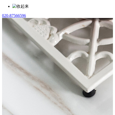
020-87566596