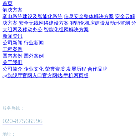
首页
解决方案
弱电系统建设及智能化系统
信息安全整体解决方案
安全云解
决方案
安全无线网络建设方案
智能化机房建设及动环监测
分
支组网及移动办公
智能化组网解决方案
新闻资讯
公司新闻
行业新闻
工程案例
国内案例
国外案例
关于我们
公司简介
企业文化
荣誉资质
发展历程
合作品牌
ag旗舰厅官网入口官方网站/手机网页版,
ag旗舰厅官网入口官方网站/手机网页版,
服务热线：
020-87566596
地址：