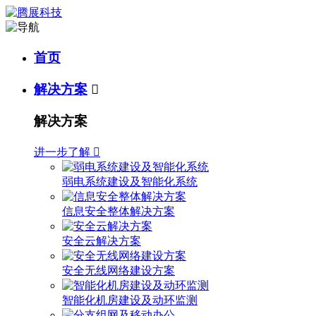
首页
解决方案

解决方案
进一步了解

弱电系统建设及智能化系统
信息安全整体解决方案
安全云解决方案
安全无线网络建设方案
智能化机房建设及动环监测