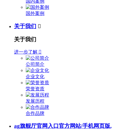
国内案例
国外案例
关于我们

关于我们
进一步了解

公司简介
企业文化
荣誉资质
发展历程
合作品牌
ag旗舰厅官网入口官方网站/手机网页版,