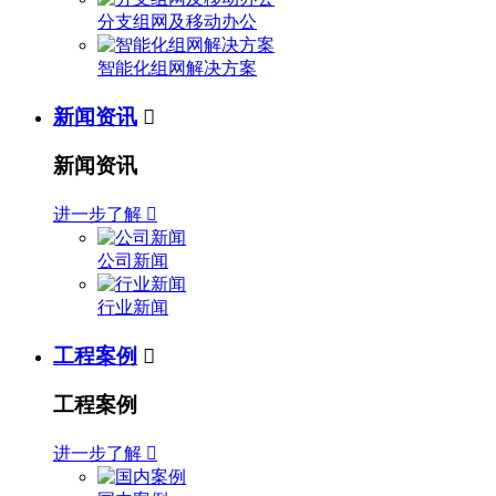
分支组网及移动办公
智能化组网解决方案
新闻资讯

新闻资讯
进一步了解

公司新闻
行业新闻
工程案例

工程案例
进一步了解
